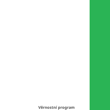
Věrnostní program