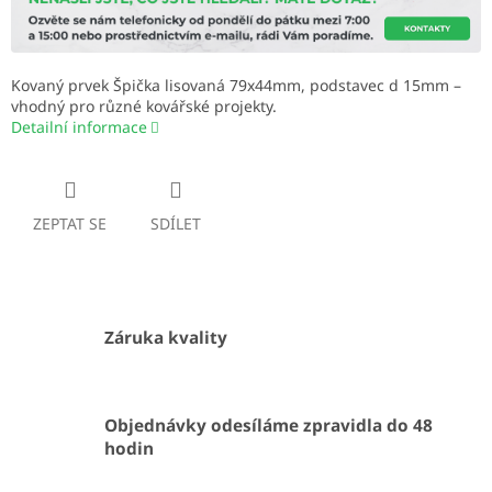
Kovaný prvek Špička lisovaná 79x44mm, podstavec d 15mm –
vhodný pro různé kovářské projekty.
Detailní informace
ZEPTAT SE
SDÍLET
Záruka kvality
Objednávky odesíláme zpravidla do 48
hodin